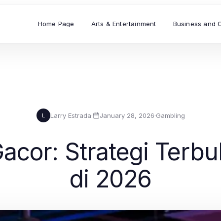
Home Page
Arts & Entertainment
Business and 
Larry Estrada
·
January 28, 2026
·
Gambling
L
acor: Strategi Terb
di 2026