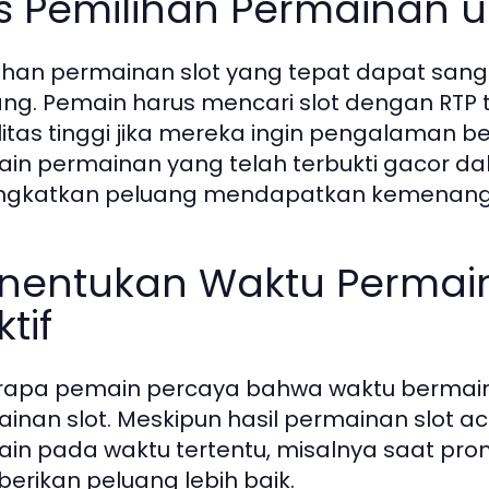
ps Pemilihan Permainan u
ihan permainan slot yang tepat dapat sa
g. Pemain harus mencari slot dengan RTP t
ilitas tinggi jika mereka ingin pengalaman be
in permainan yang telah terbukti gacor da
ngkatkan peluang mendapatkan kemenang
nentukan Waktu Permai
ktif
rapa pemain percaya bahwa waktu bermain
inan slot. Meskipun hasil permainan slot
in pada waktu tertentu, misalnya saat pro
rikan peluang lebih baik.