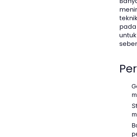
Banya
menin
tekni
pada 
untuk
seber
Per
G
m
S
m
B
p