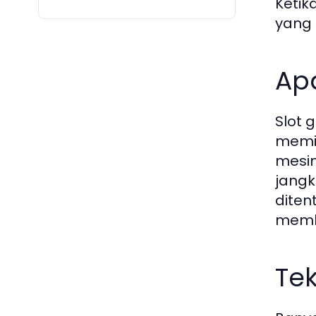
Ketik
yang
Apa
Slot 
memil
mesi
jangk
diten
memba
Te