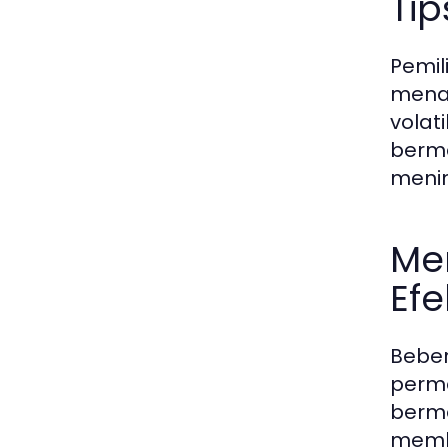
Ti
Pemil
menan
volat
berma
meni
Me
Efe
Bebe
perma
berma
membe