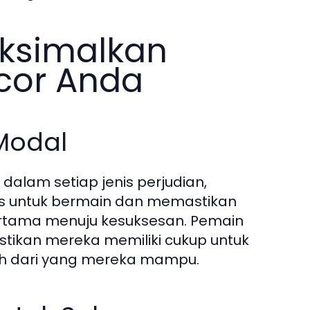
aksimalkan
cor Anda
Modal
alam setiap jenis perjudian,
las untuk bermain dan memastikan
ertama menuju kesuksesan. Pemain
tikan mereka memiliki cukup untuk
bih dari yang mereka mampu.