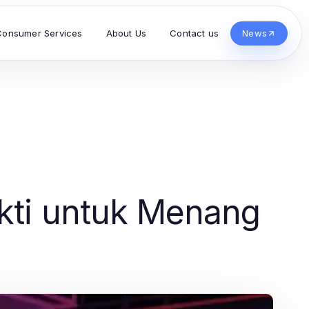
Consumer Services
About Us
Contact us
News
ukti untuk Menang