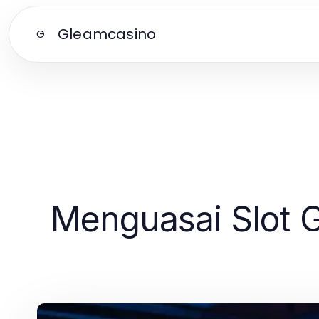
Gleamcasino
G
Menguasai Slot G