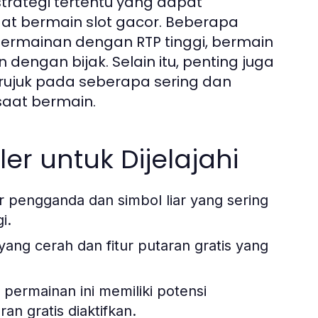
rategi tertentu yang dapat
t bermain slot gacor. Beberapa
permainan dengan RTP tinggi, bermain
engan bijak. Selain itu, penting juga
rujuk pada seberapa sering dan
saat bermain.
r untuk Dijelajahi
r pengganda dan simbol liar yang sering
i.
ang cerah dan fitur putaran gratis yang
permainan ini memiliki potensi
an gratis diaktifkan.