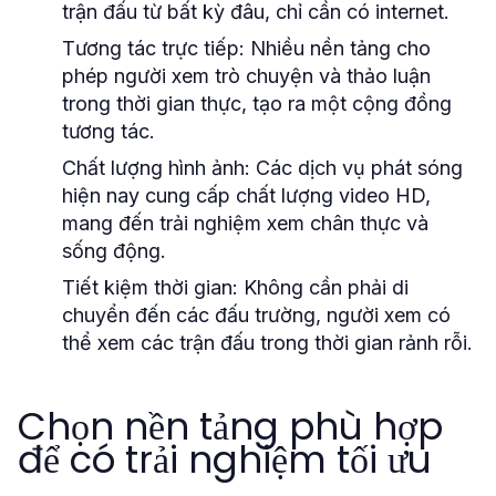
trận đấu từ bất kỳ đâu, chỉ cần có internet.
Tương tác trực tiếp:
Nhiều nền tảng cho
phép người xem trò chuyện và thảo luận
trong thời gian thực, tạo ra một cộng đồng
tương tác.
Chất lượng hình ảnh:
Các dịch vụ phát sóng
hiện nay cung cấp chất lượng video HD,
mang đến trải nghiệm xem chân thực và
sống động.
Tiết kiệm thời gian:
Không cần phải di
chuyển đến các đấu trường, người xem có
thể xem các trận đấu trong thời gian rảnh rỗi.
Chọn nền tảng phù hợp
để có trải nghiệm tối ưu