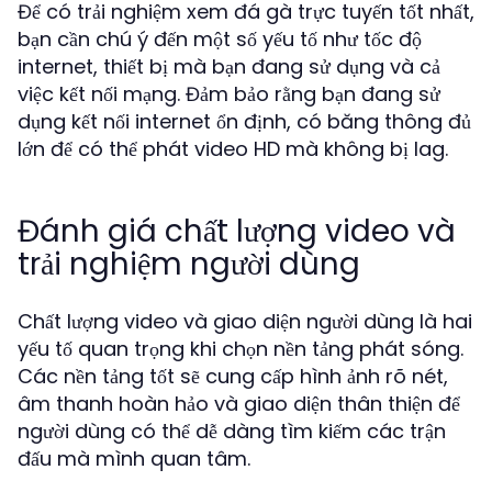
Để có trải nghiệm xem đá gà trực tuyến tốt nhất,
bạn cần chú ý đến một số yếu tố như tốc độ
internet, thiết bị mà bạn đang sử dụng và cả
việc kết nối mạng. Đảm bảo rằng bạn đang sử
dụng kết nối internet ổn định, có băng thông đủ
lớn để có thể phát video HD mà không bị lag.
Đánh giá chất lượng video và
trải nghiệm người dùng
Chất lượng video và giao diện người dùng là hai
yếu tố quan trọng khi chọn nền tảng phát sóng.
Các nền tảng tốt sẽ cung cấp hình ảnh rõ nét,
âm thanh hoàn hảo và giao diện thân thiện để
người dùng có thể dễ dàng tìm kiếm các trận
đấu mà mình quan tâm.