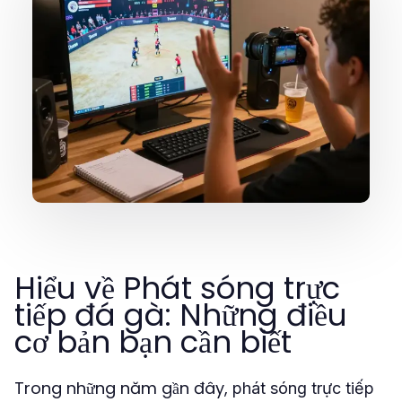
Hiểu về Phát sóng trực
tiếp đá gà: Những điều
cơ bản bạn cần biết
Trong những năm gần đây,
phát sóng trực tiếp