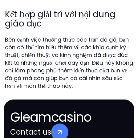
Kết hợp giải trí với nội dung
giáo dục
Bên cạnh việc thưởng thức các trận đá gà, bạn
còn có thể tìm hiểu thêm về các khía cạnh kỹ
thuật, chiến thuật và kinh nghiệm đã được đúc
kết từ những người chơi dày dạn. Điều này không
chỉ làm phong phú thêm kiến thức của bạn về
đá gà mà còn giúp bạn có cái nhìn sâu sắc
hơn về môn thể thao này.
Gleamcasino
Contact us